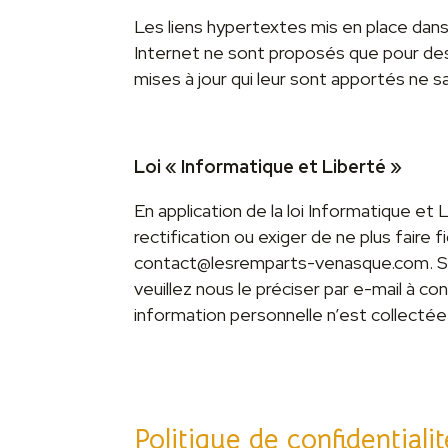
Les liens hypertextes mis en place dans
Internet ne sont proposés que pour des 
mises à jour qui leur sont apportés ne 
Loi « Informatique et Liberté »
En application de la loi Informatique e
rectification ou exiger de ne plus fair
contact@lesremparts-venasque.com. Si 
veuillez nous le préciser par e-mail à 
information personnelle n’est collectée 
Politique de confidentialit