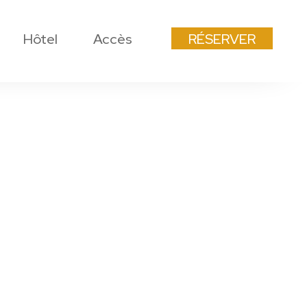
Hôtel
Accès
RÉSERVER