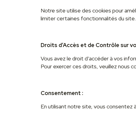
Notre site utilise des cookies pour amél
limiter certaines fonctionnalités du site.
Droits d’Accès et de Contrôle sur v
Vous avez le droit d’accéder à vos info
Pour exercer ces droits, veuillez nous
Consentement :
En utilisant notre site, vous consentez 