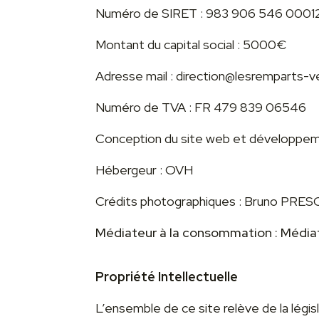
Numéro de SIRET : 983 906 546 0001
Montant du capital social : 5000€
Adresse mail : direction@lesremparts-
Numéro de TVA : FR 479 839 06546
Conception du site web et développ
Hébergeur : OVH
Crédits photographiques : Bruno PR
Médiateur à la consommation : Média
Propriété Intellectuelle
L’ensemble de ce site relève de la législ