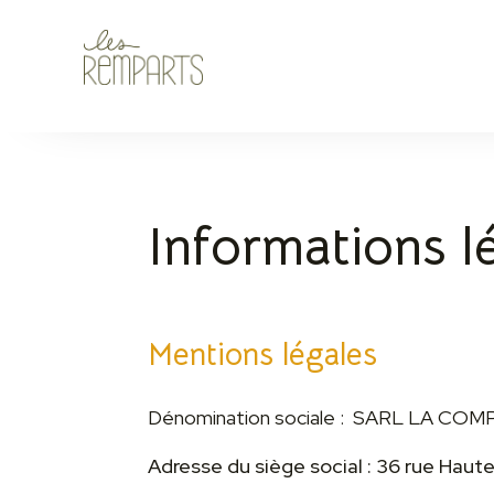
Informations l
Mentions légales
Dénomination sociale : SARL LA COM
Adresse du siège social : 36 rue Hau