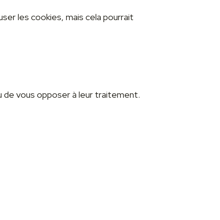
user les cookies, mais cela pourrait
ou de vous opposer à leur traitement.