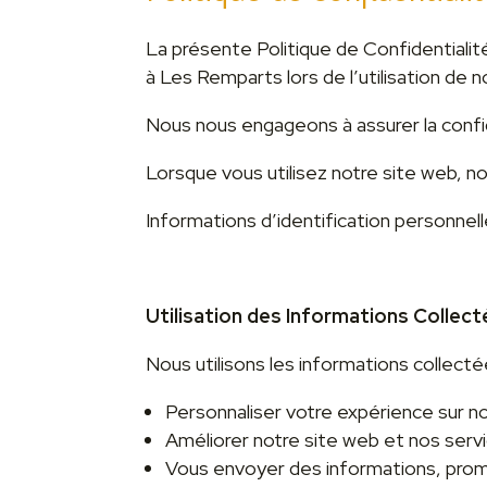
La présente Politique de Confidentialité
à Les Remparts lors de l’utilisation de n
Nous nous engageons à assurer la confid
Lorsque vous utilisez notre site web, n
Informations d’identification personnel
Utilisation des Informations Collect
Nous utilisons les informations collecté
Personnaliser votre expérience sur no
Améliorer notre site web et nos serv
Vous envoyer des informations, promo